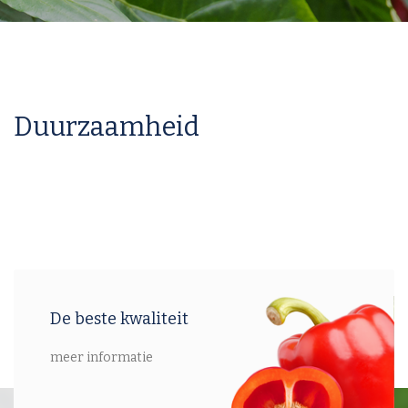
Duurzaamheid
De beste kwaliteit
meer informatie