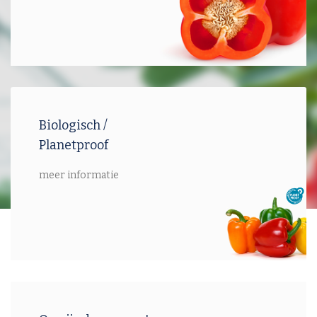
Biologisch /
Planetproof
meer informatie