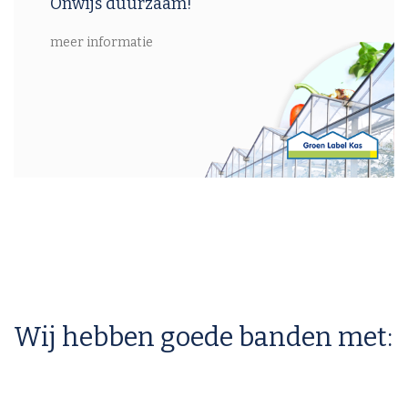
Onwijs duurzaam!
meer informatie
Wij hebben goede banden met: