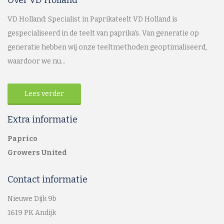
Over VD Holland
VD Holland: Specialist in Paprikateelt VD Holland is
gespecialiseerd in de teelt van paprika's. Van generatie op
generatie hebben wij onze teeltmethoden geoptimaliseerd,
waardoor we nu...
Lees verder
Extra informatie
Paprico
Growers United
Contact informatie
Nieuwe Dijk 9b
1619 PK Andijk