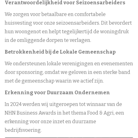
Verantwoordelijkheid voor Seizoensarbeiders
We zorgen voor betaalbare en comfortabele
huisvesting voor onze seizoensarbeiders. Dit bevordert
hun woongenot en helpt tegelijkertijd de woningdruk
in de omliggende dorpen te verlagen.
Betrokkenheid bij de Lokale Gemeenschap
We ondersteunen lokale verenigingen en evenementen
door sponsoring, omdat we geloven in een sterke band
met de gemeenschap waarin we actief zijn.
Erkenning voor Duurzaam Ondernemen
In 2024 werden wij uitgeroepen tot winnaar van de
NHN Business Awards in het thema Food & Agri, een
erkenning voor onze inzet en duurzame
bedrijfsvoering.