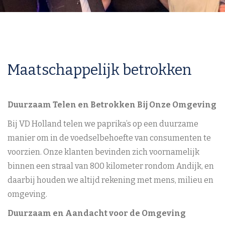
Maatschappelijk betrokken
Duurzaam Telen en Betrokken Bij Onze Omgeving
Bij VD Holland telen we paprika’s op een duurzame
manier om in de voedselbehoefte van consumenten te
voorzien. Onze klanten bevinden zich voornamelijk
binnen een straal van 800 kilometer rondom Andijk, en
daarbij houden we altijd rekening met mens, milieu en
omgeving.
Duurzaam en Aandacht voor de Omgeving