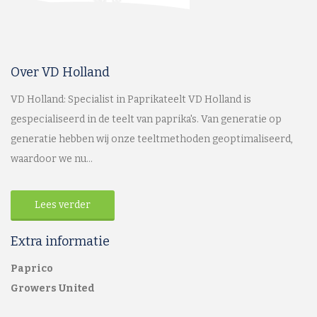
Over VD Holland
VD Holland: Specialist in Paprikateelt VD Holland is
gespecialiseerd in de teelt van paprika's. Van generatie op
generatie hebben wij onze teeltmethoden geoptimaliseerd,
waardoor we nu...
Lees verder
Extra informatie
Paprico
Growers United