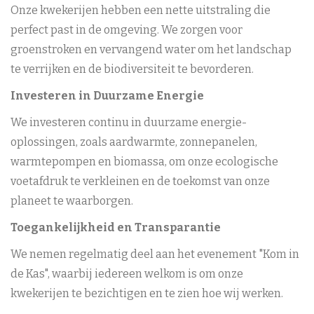
Onze kwekerijen hebben een nette uitstraling die
perfect past in de omgeving. We zorgen voor
groenstroken en vervangend water om het landschap
te verrijken en de biodiversiteit te bevorderen.
Investeren in Duurzame Energie
We investeren continu in duurzame energie-
oplossingen, zoals aardwarmte, zonnepanelen,
warmtepompen en biomassa, om onze ecologische
voetafdruk te verkleinen en de toekomst van onze
planeet te waarborgen.
Toegankelijkheid en Transparantie
We nemen regelmatig deel aan het evenement "Kom in
de Kas", waarbij iedereen welkom is om onze
kwekerijen te bezichtigen en te zien hoe wij werken.