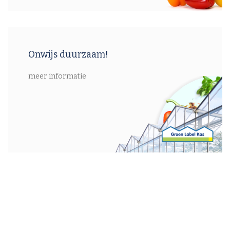
Onwijs duurzaam!
meer informatie