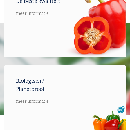
De beste kwaliteit
meer informatie
Biologisch /
Planetproof
meer informatie