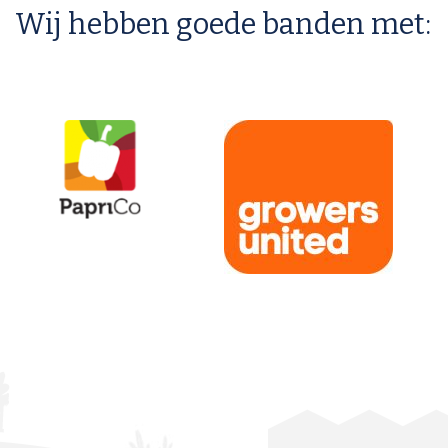
Wij hebben goede banden met: